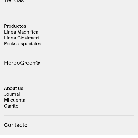
Tiendas
Productos
Línea Magnífica
Línea Cicalmatri
Packs especiales
HerboGreen®
About us
Journal
Mi cuenta
Carrito
Contacto