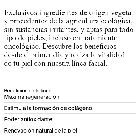
Exclusivos ingredientes de origen vegetal
y procedentes de la agricultura ecológica,
sin sustancias irritantes, y aptas para todo
tipo de pieles, incluso en tratamiento
oncológico. Descubre los beneficios
desde el primer día y realza la vitalidad
de tu piel con nuestra línea facial.
Beneficios de la línea
Máxima regeneración
Estimula la formación de colágeno
Poder antioxidante
Renovación natural de la piel