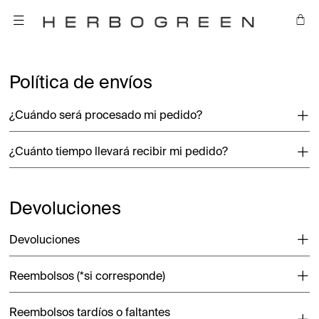
Política de envíos
¿Cuándo será procesado mi pedido?
¿Cuánto tiempo llevará recibir mi pedido?
Devoluciones
Devoluciones
Reembolsos (*si corresponde)
Reembolsos tardíos o faltantes