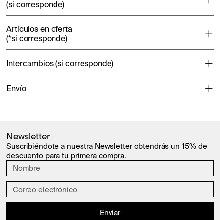
(si corresponde)
Artículos en oferta
(*si corresponde)
Intercambios (si corresponde)
Envío
Newsletter
Suscribiéndote a nuestra Newsletter obtendrás un 15% de
descuento para tu primera compra.
Enviar