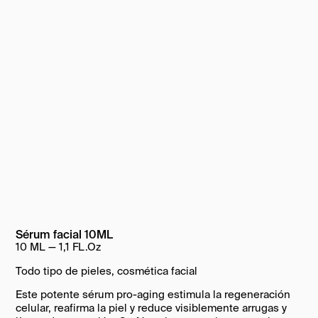
Sérum facial 10ML
10 ML —
1,1 FL.Oz
Todo tipo de pieles, cosmética facial
Este potente sérum pro-aging estimula la regeneración
celular, reafirma la piel y reduce visiblemente arrugas y