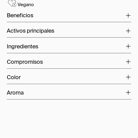
Vegano
Beneficios
Activos principales
Ingredientes
Compromisos
Color
Aroma